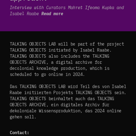
Interview with Curators Mahret Ifeoma Kupka and
Isabel Raabe
Read more
TALKING OBJECTS LAB will be part of the project
TALKING OBJECTS initiated by Isabel Raabe.
TALKING OBJECTS also includes the TALKING
OBJECTS ARCHIVE, a digital archive for
decolonial knowledge production, which is
scheduled to go online in 2024.
Das TALKING OBJECTS LAB wird Teil des von Isabel
Raabe initiierten Projekts TALKING OBJECTS sein.
TALKING OBJECTS beinhaltet auch das TALKING
OBJECTS ARCHIVE, ein digitales Archiv für
dekoloniale Wissensproduktion, das 2024 online
gehen soll.
Contact: