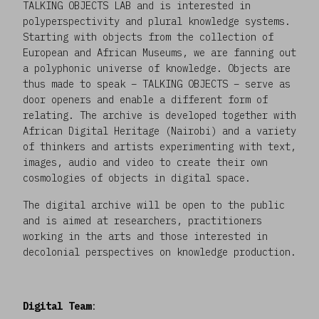
TALKING OBJECTS LAB and is interested in
polyperspectivity and plural knowledge systems.
Starting with objects from the collection of
European and African Museums, we are fanning out
a polyphonic universe of knowledge. Objects are
thus made to speak – TALKING OBJECTS – serve as
door openers and enable a different form of
relating. The archive is developed together with
African Digital Heritage (Nairobi) and a variety
of thinkers and artists experimenting with text,
images, audio and video to create their own
cosmologies of objects in digital space.
The digital archive will be open to the public
and is aimed at researchers, practitioners
working in the arts and those interested in
decolonial perspectives on knowledge production.
Digital Team
: