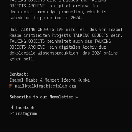
OBJECTS ARCHIVE, a digital archive for
decolonial knowledge production, which is
scheduled to go online in 2024.
Das TALKING OBJECTS LAB wird Teil des von Isabel
Raabe initiierten Projekts TALKING OBJECTS sein.
TALKING OBJECTS beinhaltet auch das TALKING
OBJECTS ARCHIVE, ein digitales Archiv für
dekoloniale Wissensproduktion, das 2024 online
gehen soll.
Contact:
Isabel Raabe & Mahret Ifeoma Kupka
mail@talkingobjectslab.org
Subscribe to our Newsletter »
facebook
instagram