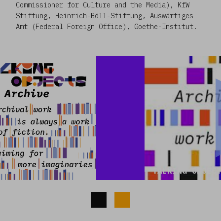
Commissioner for Culture and the Media), KfW
Stiftung, Heinrich-Böll-Stiftung, Auswärtiges
Amt (Federal Foreign Office), Goethe-Institut.
TALKING OBJECTS ARCHIVE