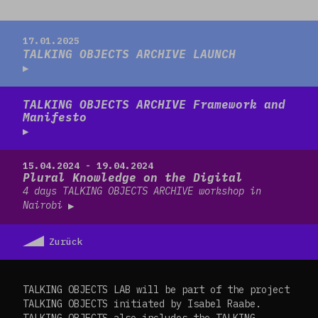
Read more
17.01.2025
TALKING OBJECTS ARCHIVE LAUNCH
Read more
TALKING OBJECTS ARCHIVE Framework and
Manifesto
Read more
15.04.2024 - 19.04.2024
Plural Knowledge on the Digital
4 days TALKING OBJECTS ARCHIVE workshop in
Nairobi
Zurück
TALKING OBJECTS LAB will be part of the project
TALKING OBJECTS initiated by Isabel Raabe.
TALKING OBJECTS also includes the TALKING