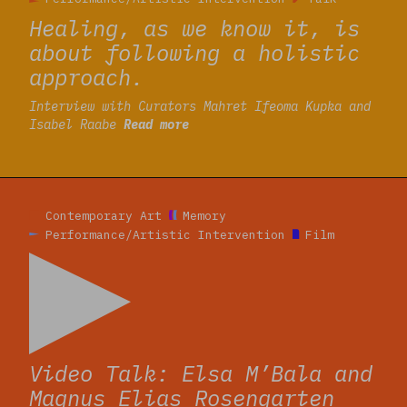
Healing, as we know it, is
about following a holistic
approach.
Interview with Curators Mahret Ifeoma Kupka and
Isabel Raabe
Read more
Read more
Contemporary Art
Memory
Performance/Artistic Intervention
Film
Video Talk: Elsa M’Bala and
Magnus Elias Rosengarten