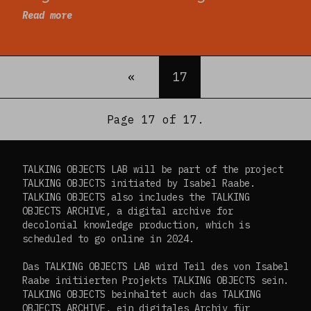
Read more
«
Previous
17
Page 17 of 17.
TALKING OBJECTS LAB will be part of the project
TALKING OBJECTS initiated by Isabel Raabe.
TALKING OBJECTS also includes the TALKING
OBJECTS ARCHIVE, a digital archive for
decolonial knowledge production, which is
scheduled to go online in 2024.
Das TALKING OBJECTS LAB wird Teil des von Isabel
Raabe initiierten Projekts TALKING OBJECTS sein.
TALKING OBJECTS beinhaltet auch das TALKING
OBJECTS ARCHIVE, ein digitales Archiv für