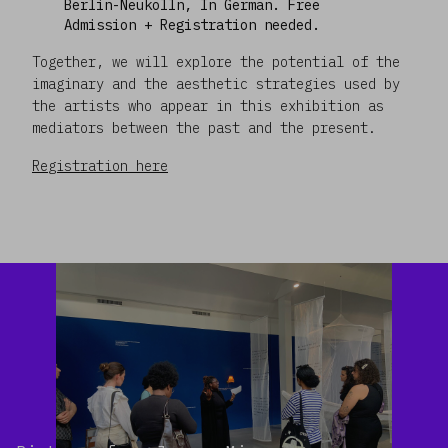
Berlin-Neukölln, In German. Free
Admission + Registration needed.
Together, we will explore the potential of the
imaginary and the aesthetic strategies used by
the artists who appear in this exhibition as
mediators between the past and the present.
Registration here