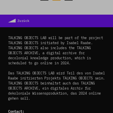
Zurück
TALKING OBJECTS LAB will be part of the project
TALKING OBJECTS initiated by Isabel Raabe.
TALKING OBJECTS also includes the TALKING
OBJECTS ARCHIVE, a digital archive for
decolonial knowledge production, which is
scheduled to go online in 2024.
Das TALKING OBJECTS LAB wird Teil des von Isabel
Raabe initiierten Projekts TALKING OBJECTS sein.
TALKING OBJECTS beinhaltet auch das TALKING
OBJECTS ARCHIVE, ein digitales Archiv für
dekoloniale Wissensproduktion, das 2024 online
gehen soll.
Contact: