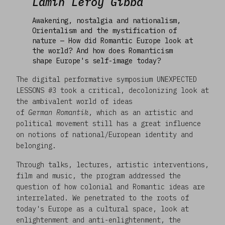
Lamin Leroy Gibba
Awakening, nostalgia and nationalism,
Orientalism and the mystification of
nature — How did Romantic Europe look at
the world? And how does Romanticism
shape Europe's self-image today?
The digital performative symposium UNEXPECTED
LESSONS #3 took a critical, decolonizing look at
the ambivalent world of ideas
of
German Romantik
, which as an artistic and
political movement still has a great influence
on notions of national/European identity and
belonging.
Through talks, lectures, artistic interventions,
film and music, the program addressed the
question of how colonial and Romantic ideas are
interrelated. We penetrated to the roots of
today's Europe as a cultural space, look at
enlightenment and anti-enlightenment, the