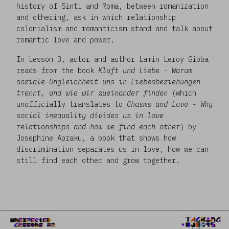
history of Sinti and Roma, between romanization
and othering, ask in which relationship
colonialism and romanticism stand and talk about
romantic love and power.
In Lesson 3, actor and author Lamin Leroy Gibba
reads from the book
Kluft und Liebe - Warum
soziale Ungleichheit uns in Liebesbeziehungen
trennt, und wie wir zueinander finden
(which
unofficially translates to
Chasms and Love - Why
social inequality divides us in love
relationships and how we find each other
) by
Josephine Apraku, a book that shows how
discrimination separates us in love, how we can
still find each other and grow together.