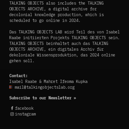
TALKING OBJECTS also includes the TALKING
OBJECTS ARCHIVE, a digital archive for
decolonial knowledge production, which is
scheduled to go online in 2024.
Das TALKING OBJECTS LAB wird Teil des von Isabel
Raabe initiierten Projekts TALKING OBJECTS sein.
TALKING OBJECTS beinhaltet auch das TALKING
OBJECTS ARCHIVE, ein digitales Archiv für
dekoloniale Wissensproduktion, das 2024 online
gehen soll.
Contact:
Isabel Raabe & Mahret Ifeoma Kupka
mail@talkingobjectslab.org
Subscribe to our Newsletter »
facebook
instagram