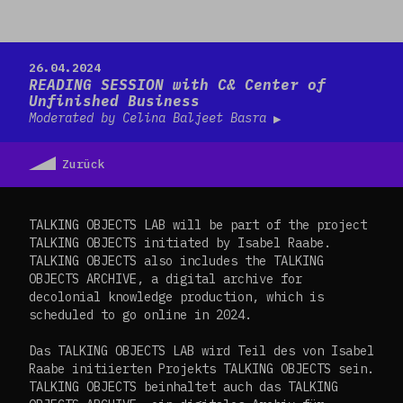
Read more
26.04.2024
READING SESSION with C& Center of
Unfinished Business
Moderated by Celina Baljeet Basra
Zurück
TALKING OBJECTS LAB will be part of the project
TALKING OBJECTS initiated by Isabel Raabe.
TALKING OBJECTS also includes the TALKING
OBJECTS ARCHIVE, a digital archive for
decolonial knowledge production, which is
scheduled to go online in 2024.
Das TALKING OBJECTS LAB wird Teil des von Isabel
Raabe initiierten Projekts TALKING OBJECTS sein.
TALKING OBJECTS beinhaltet auch das TALKING