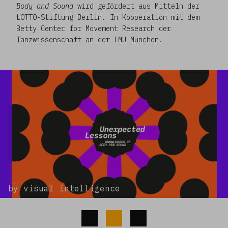
Body and Sound
wird gefördert aus Mitteln der
LOTTO-Stiftung Berlin. In Kooperation mit dem
Betty Center for Movement Research der
Tanzwissenschaft an der LMU München.
by visual intelligence