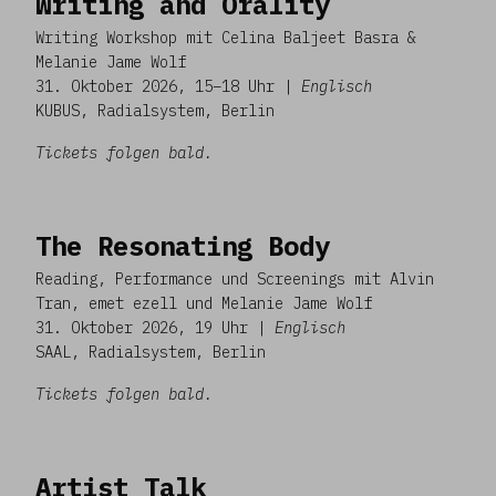
Writing and Orality
Writing Workshop mit Celina Baljeet Basra &
Melanie Jame Wolf
31. Oktober 2026, 15–18 Uhr |
Englisch
KUBUS, Radialsystem, Berlin
Tickets folgen bald.
The Resonating Body
Reading, Performance und Screenings mit Alvin
Tran, emet ezell und Melanie Jame Wolf
31. Oktober 2026, 19 Uhr |
Englisch
SAAL, Radialsystem, Berlin
Tickets folgen bald.
Artist Talk