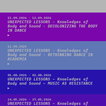
Read more
11.09.2026 - 12.09.2026
UNEXPECTED LESSONS - Knowledges of
Body and Sound - DECOLONIZING THE BODY
IN DANCE
Read more
11.09.2026
UNEXPECTED LESSONS - Knowledges of
Body and Sound - RETHINKING DANCE IN
ACADEMIA
Read more
01.08.2026 - 02.08.2026
UNEXPECTED LESSONS – Knowledges of
Body and Sound – MUSIC AS RESISTANCE
Read more
24.05.2026 - 27.05.2026
UNEXPECTED LESSONS – Knowledges of