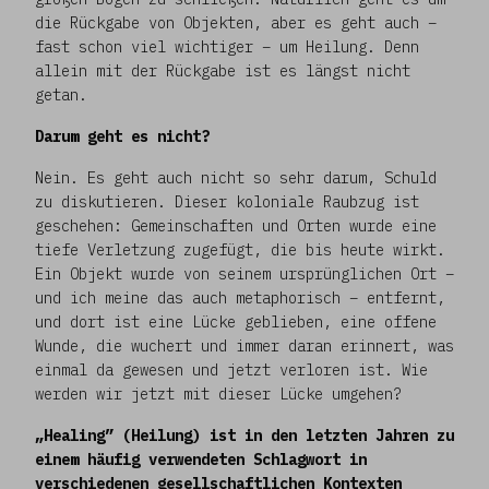
die Rückgabe von Objekten, aber es geht auch –
fast schon viel wichtiger – um Heilung. Denn
allein mit der Rückgabe ist es längst nicht
getan.
Darum geht es nicht?
Nein. Es geht auch nicht so sehr darum, Schuld
zu diskutieren. Dieser koloniale Raubzug ist
geschehen: Gemeinschaften und Orten wurde eine
tiefe Verletzung zugefügt, die bis heute wirkt.
Ein Objekt wurde von seinem ursprünglichen Ort –
und ich meine das auch metaphorisch – entfernt,
und dort ist eine Lücke geblieben, eine offene
Wunde, die wuchert und immer daran erinnert, was
einmal da gewesen und jetzt verloren ist. Wie
werden wir jetzt mit dieser Lücke umgehen?
„Healing” (Heilung) ist in den letzten Jahren zu
einem häufig verwendeten Schlagwort in
verschiedenen gesellschaftlichen Kontexten