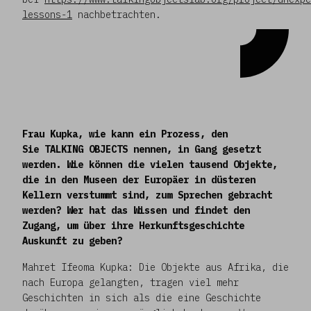
lessons-1
nachbetrachten.
Frau Kupka, wie kann ein Prozess, den
Sie TALKING OBJECTS nennen, in Gang gesetzt
werden. Wie können die vielen tausend Objekte,
die in den Museen der Europäer in düsteren
Kellern verstummt sind, zum Sprechen gebracht
werden? Wer hat das Wissen und findet den
Zugang, um über ihre Herkunftsgeschichte
Auskunft zu geben?
Mahret Ifeoma Kupka: Die Objekte aus Afrika, die
nach Europa gelangten, tragen viel mehr
Geschichten in sich als die eine Geschichte