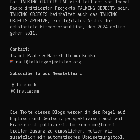
Das TALKING OBJECTS LAB wird Teil des von Isabel
Raabe initiierten Projekts TALKING OBJECTS sein.
TALKING OBJECTS beinhaltet auch das TALKING
OBJECTS ARCHIVE, ein digitales Archiv für
dekoloniale Wissensproduktion, das 2024 online
gehen soll.
Contact:
Isabel Raabe & Mahret Ifeoma Kupka
mail@talkingobjectslab.org
Subscribe to our Newsletter »
facebook
instagram
Die Texte dieses Blogs werden in der Regel auf
Englisch und Deutsch, perspektivisch auch auf
Französisch publiziert. Um einen möglichst
breiten Zugang zu ermöglichen, nutzen wir
zusätzlich ein automatisches Übersetzungstool.