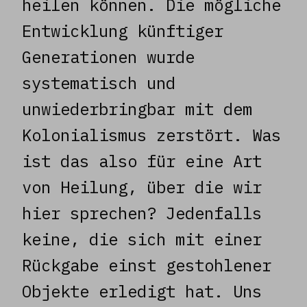
heilen können. Die mögliche
Entwicklung künftiger
Generationen wurde
systematisch und
unwiederbringbar mit dem
Kolonialismus zerstört. Was
ist das also für eine Art
von Heilung, über die wir
hier sprechen? Jedenfalls
keine, die sich mit einer
Rückgabe einst gestohlener
Objekte erledigt hat. Uns