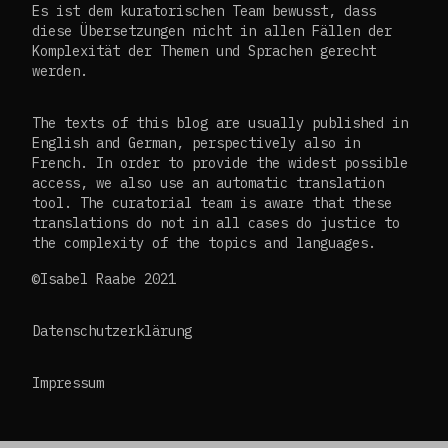
Es ist dem kuratorischen Team bewusst, dass
diese Übersetzungen nicht in allen Fällen der
Komplexität der Themen und Sprachen gerecht
werden.
The texts of this blog are usually published in
English and German, perspectively also in
French. In order to provide the widest possible
access, we also use an automatic translation
tool. The curatorial team is aware that these
translations do not in all cases do justice to
the complexity of the topics and languages.
©Isabel Raabe 2021
Datenschutzerklärung
Impressum