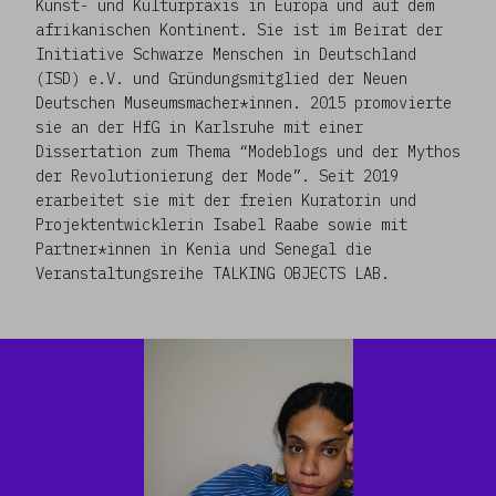
Kunst- und Kulturpraxis in Europa und auf dem
afrikanischen Kontinent. Sie ist im Beirat der
Initiative Schwarze Menschen in Deutschland
(ISD) e.V. und Gründungsmitglied der Neuen
Deutschen Museumsmacher*innen. 2015 promovierte
sie an der HfG in Karlsruhe mit einer
Dissertation zum Thema “Modeblogs und der Mythos
der Revolutionierung der Mode”. Seit 2019
erarbeitet sie mit der freien Kuratorin und
Projektentwicklerin Isabel Raabe sowie mit
Partner*innen in Kenia und Senegal die
Veranstaltungsreihe TALKING OBJECTS LAB.