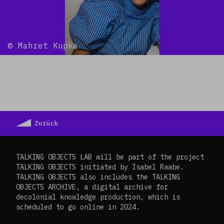
©
Mahret Kupka
Zurück
TALKING OBJECTS LAB will be part of the project
TALKING OBJECTS initiated by Isabel Raabe.
TALKING OBJECTS also includes the TALKING
OBJECTS ARCHIVE, a digital archive for
decolonial knowledge production, which is
scheduled to go online in 2024.