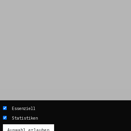
Essenziell
Statistiken