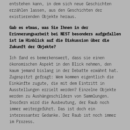
entstehen kann, in dem sich neue Geschichten
erzählen lassen, aus den Geschichten der
existierenden Objekte heraus.
Gab es etwas, was Sie Ihnen in der
Erinnerungsarbeit bei NEST besonders aufgefallen
ist im Hinblick auf die Diskussion über die
Zukunft der Objekte?
Ich fand es bemerkenswert, dass sie einen
ökonomischen Aspekt in den Blick nehmen, den
kaum jemand bislang in der Debatte erwähnt hat.
Zugespitzt gefragt: Wem kommen eigentlich die
Einkünfte zugute, die mit dem Eintritt in
Ausstellungen erzielt werden? Einzelne Objekte
werden zu Aushängeschildern von Sammlungen.
Insofern wird die Ausbeutung, der Raub noch
immer weitergeführt. Das ist doch ein
interessanter Gedanke. Der Raub ist noch immer
im Prozess.