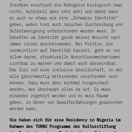
Insofern existiert die Kategorie biologisch zwar
nicht, kulturell aber sehr wohl und daher kann
es auch so etwas wie eine „Schwarze Identität“
geben, wobei hier auch zwischen Zuschreibung und
Selbstaneignung unterschieden werden muss. In
Debatten um Identität gerät meiner Ansicht nach
immer vieles durcheinander. Bei Politik, die
vermeintlich auf Identität basiert, geht es vor
allem darum, strukturelle Ausschlussmechanismen
sichtbar zu machen und damit auch überwindbar.
Das Ziel ist eine inklusive Gesellschaft, in der
alle gleichwertig miteinander verschieden sein
können. Dazu muss aber erstmal hingeschaut
werden, wer überhaupt alles da ist. Es muss
einander zugehört werden und es muss Räume
geben, in denen von Gewalterfahrungen gesprochen
werden kann.
Sie haben sich für eine Residency in Nigeria im
Rahmen des TURN2 Programms der Kulturstiftung